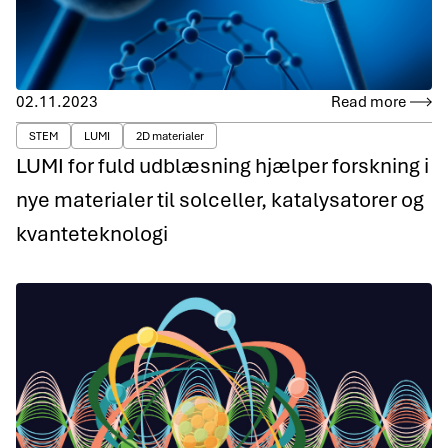
02.11.2023
Read more
STEM
LUMI
2D materialer
LUMI for fuld udblæsning hjælper forskning i
nye materialer til solceller, katalysatorer og
kvanteteknologi