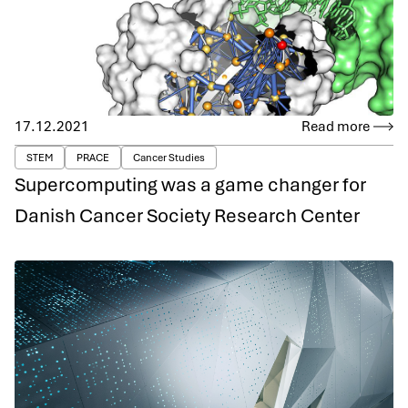
17.12.2021
Read more
STEM
PRACE
Cancer Studies
Supercomputing was a game changer for
Danish Cancer Society Research Center