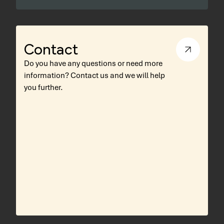
Contact
Do you have any questions or need more
information? Contact us and we will help
you further.