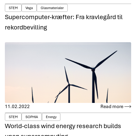
STEM
Vega
Glasmaterialer
Supercomputer-kræfter: Fra kravlegård til
rekordbevilling
11.02.2022
Read more
STEM
SOPHIA
Energy
World-class wind energy research builds