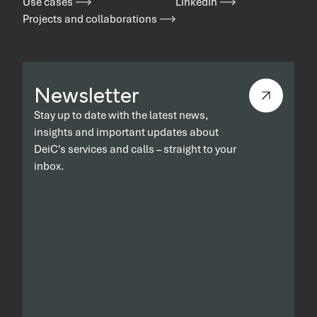
Use cases
LinkedIn
Projects and collaborations
Newsletter
Stay up to date with the latest news,
insights and important updates about
DeiC's services and calls – straight to your
inbox.