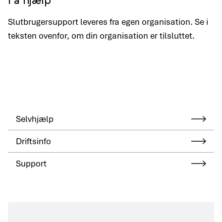
Slutbrugersupport leveres fra egen organisation. Se i
teksten ovenfor, om din organisation er tilsluttet.
Selvhjælp
Driftsinfo
Support