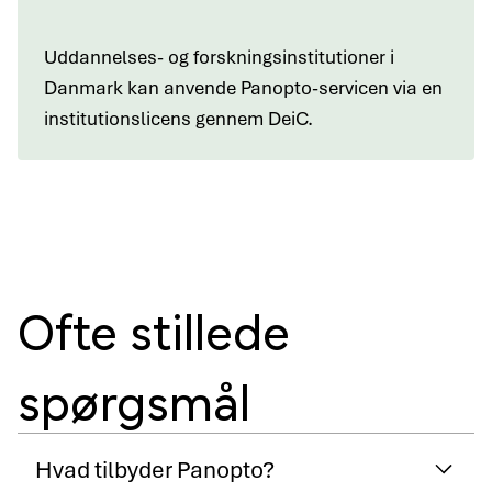
Uddannelses- og forskningsinstitutioner i
Danmark kan anvende Panopto-servicen via en
institutionslicens gennem DeiC.
Ofte stillede
spørgsmål
Hvad tilbyder Panopto?