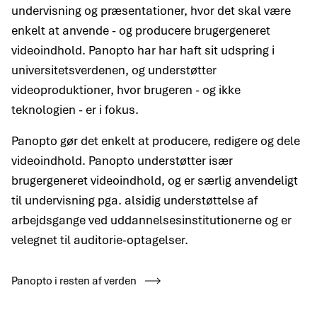
undervisning og præsentationer, hvor det skal være
enkelt at anvende - og producere brugergeneret
videoindhold. Panopto har har haft sit udspring i
universitetsverdenen, og understøtter
videoproduktioner, hvor brugeren - og ikke
teknologien - er i fokus.
Panopto gør det enkelt at producere, redigere og dele
videoindhold. Panopto understøtter især
brugergeneret videoindhold, og er særlig anvendeligt
til undervisning pga. alsidig understøttelse af
arbejdsgange ved uddannelsesinstitutionerne og er
velegnet til auditorie-optagelser.
Panopto i resten af verden