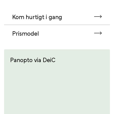
Kom hurtigt i gang
Prismodel
Panopto via DeiC