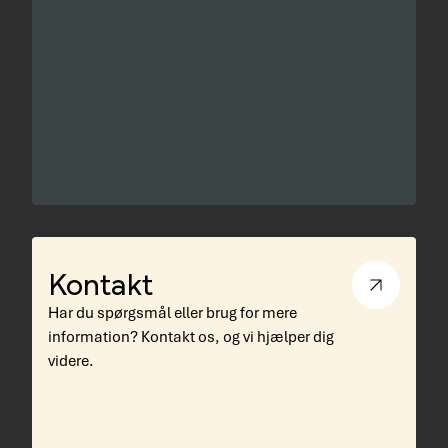
Kontakt
Har du spørgsmål eller brug for mere
information? Kontakt os, og vi hjælper dig
videre.