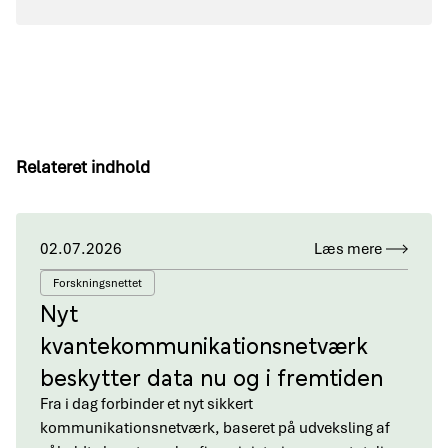
Relateret indhold
02.07.2026
Læs mere
Forskningsnettet
Nyt
kvantekommunikationsnetværk
beskytter data nu og i fremtiden
Fra i dag forbinder et nyt sikkert
kommunikationsnetværk, baseret på udveksling af