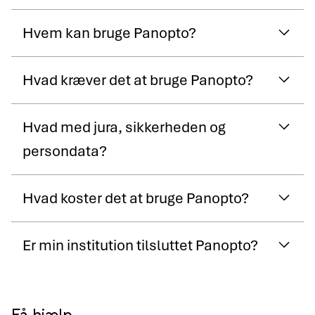
Hvem kan bruge Panopto?
Hvad kræver det at bruge Panopto?
Hvad med jura, sikkerheden og
persondata?
Hvad koster det at bruge Panopto?
Er min institution tilsluttet Panopto?
Få hjælp