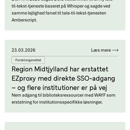
til-tekst-tjeneste baseret på Whisper og sagde ved
samme lejlighed farvel til tale-til-tekst-tjenesten
Amberscript.
23.03.2026
Læs mere
Forskningsnettet
Region Midtjylland har erstattet
EZproxy med direkte SSO-adgang
– og flere institutioner er på vej
Nem adgang til biblioteksressourcer med WAYF som
erstatning for institutionsspecifikke løsninger.