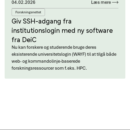
04.02.2026
Læs mere
Forskningsnettet
Giv SSH-adgang fra
institutionslogin med ny software
fra DeiC
Nu kan forskere og studerende bruge deres
eksisterende universitetslogin (WAYF) til at tilgå både
web- og kommandolinje-baserede
forskningsressourcer som f.eks. HPC.