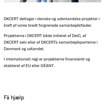
DKCERT deltager i danske og udenlandske projekter i
kraft af vores bredt forgrenede samarbejdsflader.
Projekterne i DKCERT både initieret af DeiC, af
DKCERT selv eller af DKCERTs samarbejdsparterne i
Danmark og udlandet.
I internationalt regi er projekterne finansieret og
etableret af EU eller GÉANT.
Få hjælp