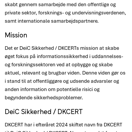
skabt gennem samarbejde med den offentlige og
private sektor, forsknings- og undervisningsverdenen,
samt internationale samarbejdspartnere.
Mission
Det er DeiC Sikkerhed / DKCERTs mission at skabe
øget fokus på informationssikkerhed i uddannelses-
og forskningssektoren ved at opbygge og skabe
aktuel, relevant og brugbar viden. Denne viden gør os
i stand til at offentliggøre og udsende advarsler og
anden information om potentielle risici og
begyndende sikkerhedsproblemer.
DeiC Sikkerhed / DKCERT
DKCERT har i efteråret 2024 skiftet navn fra DKCERT