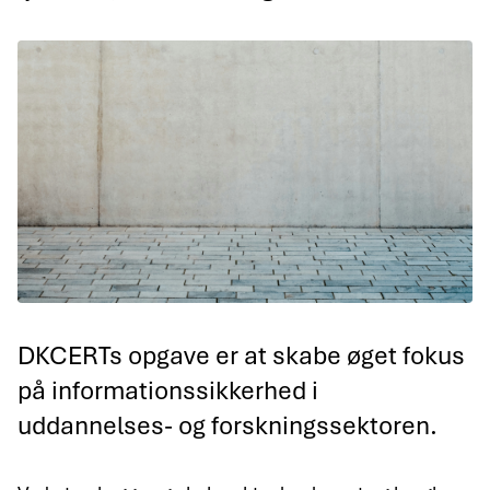
DKCERTs opgave er at skabe øget fokus
på informationssikkerhed i
uddannelses- og forskningssektoren.