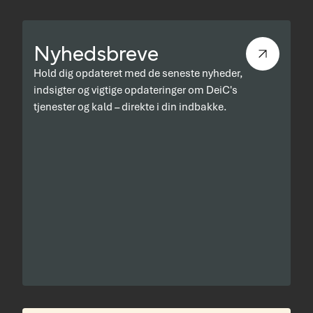
Nyhedsbreve
Hold dig opdateret med de seneste nyheder,
indsigter og vigtige opdateringer om DeiC's
tjenester og kald – direkte i din indbakke.