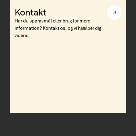
Kontakt
Har du spørgsmål eller brug for mere
information? Kontakt os, og vi hjælper dig
videre.