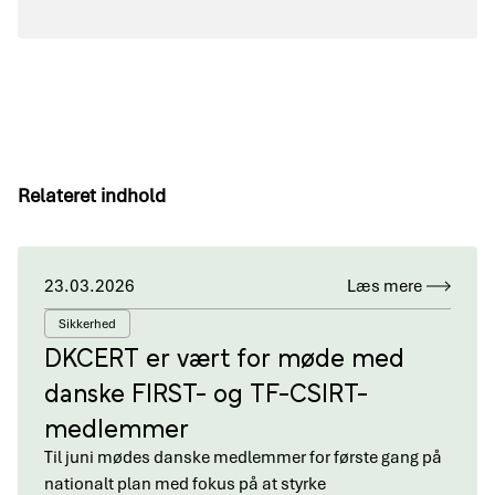
Relateret indhold
23.03.2026
Læs mere
Sikkerhed
DKCERT er vært for møde med
danske FIRST- og TF-CSIRT-
medlemmer
Til juni mødes danske medlemmer for første gang på
nationalt plan med fokus på at styrke