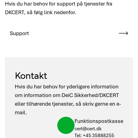
Hvis du har behov for support på tjenester fra
DKCERT, så følg link nedenfor.
Support
Kontakt
Hvis du har behov for yderligere information
om information om DeiC Sikkerhed/DKCERT
eller tilhørende tjenester, så skriv gerne en e-
mail.
Funktionspostkasse
cert@cert.dk
Tel: +45 35888255