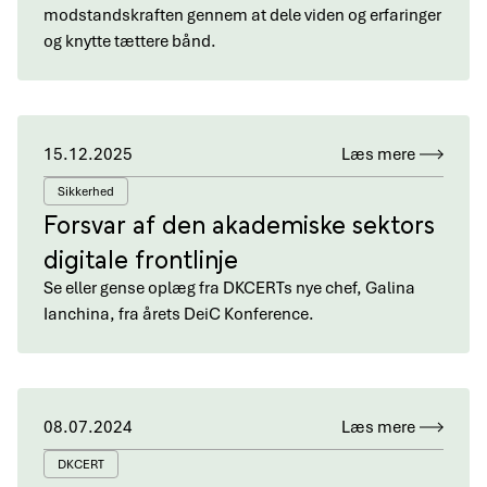
modstandskraften gennem at dele viden og erfaringer
og knytte tættere bånd.
15.12.2025
Læs mere
Sikkerhed
Forsvar af den akademiske sektors
digitale frontlinje
Se eller gense oplæg fra DKCERTs nye chef, Galina
Ianchina, fra årets DeiC Konference.
08.07.2024
Læs mere
DKCERT