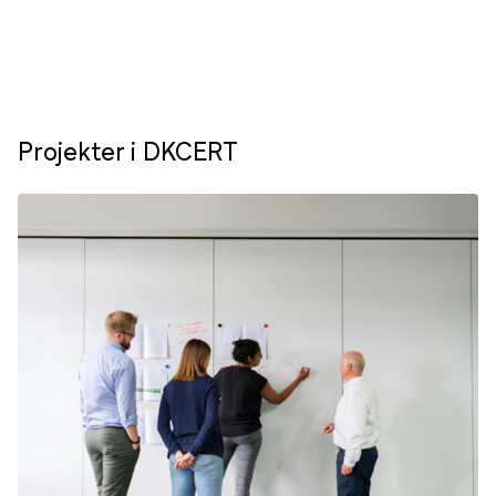
Projekter i DKCERT