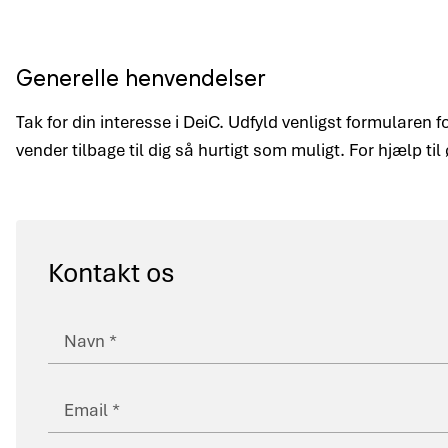
Generelle henvendelser
Tak for din interesse i DeiC. Udfyld venligst formularen 
vender tilbage til dig så hurtigt som muligt. For hjælp til
Kontakt os
Navn
Email