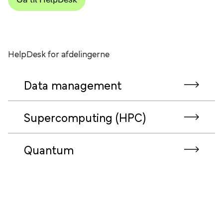
HelpDesk for afdelingerne
Data management
Supercomputing (HPC)
Quantum