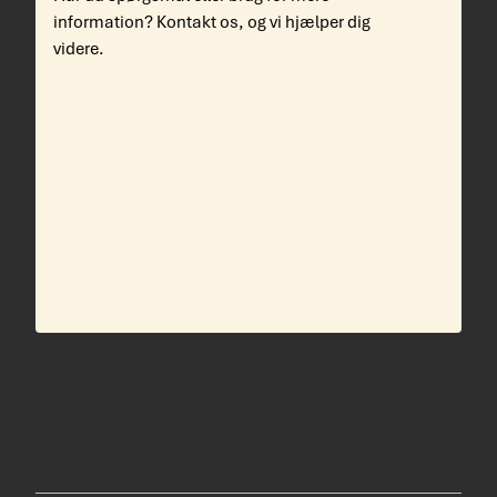
information? Kontakt os, og vi hjælper dig
videre.