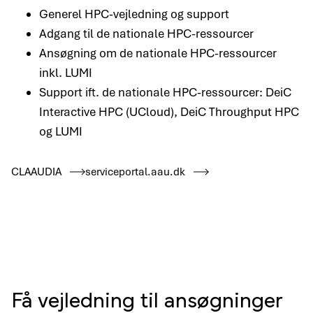
Generel HPC-vejledning og support
Adgang til de nationale HPC-ressourcer
Ansøgning om de nationale HPC-ressourcer
inkl. LUMI
Support ift. de nationale HPC-ressourcer: DeiC
Interactive HPC (UCloud), DeiC Throughput HPC
og LUMI
CLAAUDIA
serviceportal.aau.dk
Få vejledning til ansøgninger