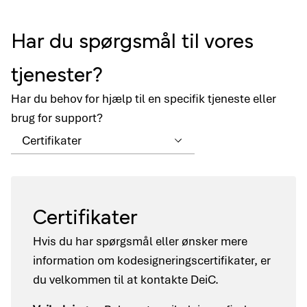
Har du spørgsmål til vores
tjenester?
Har du behov for hjælp til en specifik tjeneste eller
brug for support?
Certifikater
Hvis du har spørgsmål eller ønsker mere
information om kodesigneringscertifikater, er
du velkommen til at kontakte DeiC.