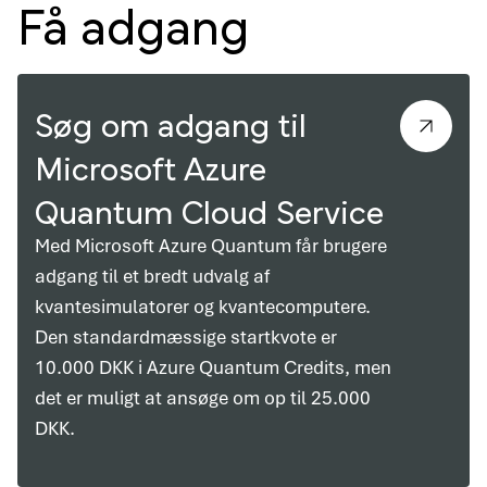
Få adgang
Søg om adgang til
Microsoft Azure
Quantum Cloud Service
Med Microsoft Azure Quantum får brugere
adgang til et bredt udvalg af
kvantesimulatorer og kvantecomputere.
Den standardmæssige startkvote er
10.000 DKK i Azure Quantum Credits, men
det er muligt at ansøge om op til 25.000
DKK.