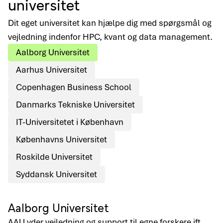
universitet
Dit eget universitet kan hjælpe dig med spørgsmål og
vejledning indenfor HPC, kvant og data management.
Aalborg Universitet
Aarhus Universitet
Copenhagen Business School
Danmarks Tekniske Universitet
IT-Universitetet i København
Københavns Universitet
Roskilde Universitet
Syddansk Universitet
Aalborg Universitet
AAU yder vejledning og support til egne forskere ift.