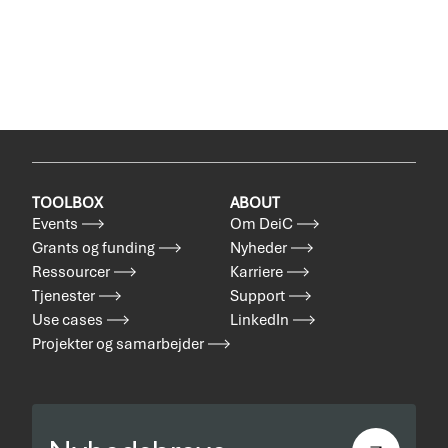
TOOLBOX
ABOUT
Events
Om DeiC
Grants og funding
Nyheder
Ressourcer
Karriere
Tjenester
Support
Use cases
LinkedIn
Projekter og samarbejder