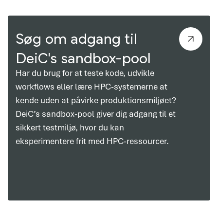
Søg om adgang til
DeiC's sandbox-pool
Har du brug for at teste kode, udvikle
workflows eller lære HPC-systemerne at
kende uden at påvirke produktionsmiljøet?
DeiC’s sandbox-pool giver dig adgang til et
sikkert testmiljø, hvor du kan
eksperimentere frit med HPC-ressourcer.