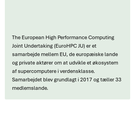
The European High Performance Computing
Joint Undertaking (EuroHPC JU) er et
samarbejde mellem EU, de europæiske lande
og private aktører om at udvikle et økosystem
af supercomputere i verdensklasse.
Samarbejdet blev grundlagt i 2017 og tæller 33
medlemslande.