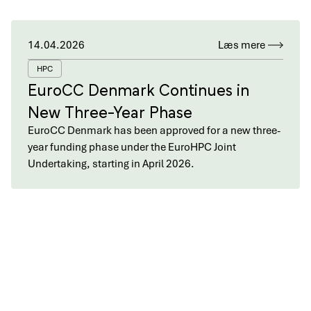
14.04.2026
Læs mere
HPC
EuroCC Denmark Continues in
New Three-Year Phase
EuroCC Denmark has been approved for a new three-
year funding phase under the EuroHPC Joint
Undertaking, starting in April 2026.