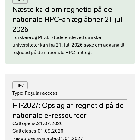
Næste kald om regnetid på de
nationale HPC-anlæg åbner 21. juli
2026
Forskere og Ph.d.-studerende ved danske
universiteter kan fra 21. juli 2026 søge om adgang til
regnetid på de nationale HPC-anlæg.
HPC
Type: Regular access
H1-2027: Opslag af regnetid på de
nationale e-ressourcer
Call opens:
21.07.2026
Call closes:
01.09.2026
Resources available:
01.01.2027