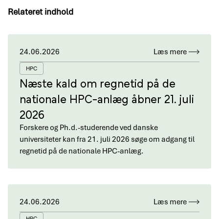
Relateret indhold
24.06.2026
Læs mere
HPC
Næste kald om regnetid på de
nationale HPC-anlæg åbner 21. juli
2026
Forskere og Ph.d.-studerende ved danske
universiteter kan fra 21. juli 2026 søge om adgang til
regnetid på de nationale HPC-anlæg.
24.06.2026
Læs mere
HPC