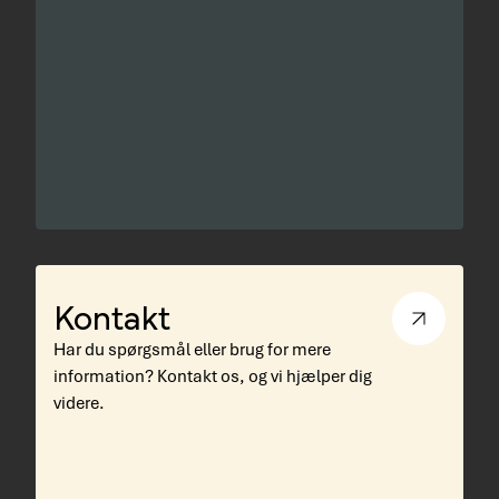
Kontakt
Har du spørgsmål eller brug for mere
information? Kontakt os, og vi hjælper dig
videre.