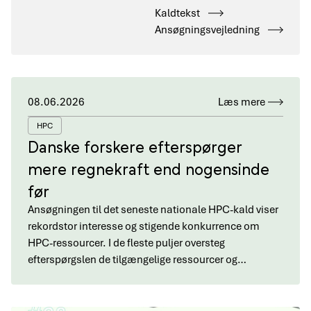
Kaldtekst
Ansøgningsvejledning
08.06.2026
Læs mere
HPC
Danske forskere efterspørger
mere regnekraft end nogensinde
før
Ansøgningen til det seneste nationale HPC-kald viser
rekordstor interesse og stigende konkurrence om
HPC-ressourcer. I de fleste puljer oversteg
efterspørgslen de tilgængelige ressourcer og…