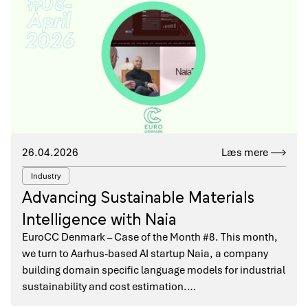
26.04.2026
Læs mere
Industry
Advancing Sustainable Materials
Intelligence with Naia
EuroCC Denmark – Case of the Month #8. This month,
we turn to Aarhus-based AI startup Naia, a company
building domain specific language models for industrial
sustainability and cost estimation.…