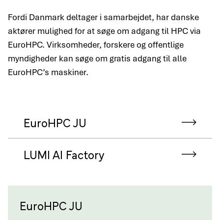
Fordi Danmark deltager i samarbejdet, har danske
aktører mulighed for at søge om adgang til HPC via
EuroHPC. Virksomheder, forskere og offentlige
myndigheder kan søge om gratis adgang til alle
EuroHPC’s maskiner.
EuroHPC JU
LUMI AI Factory
EuroHPC JU