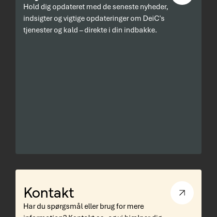
Hold dig opdateret med de seneste nyheder,
indsigter og vigtige opdateringer om DeiC's
tjenester og kald – direkte i din indbakke.
Kontakt
Har du spørgsmål eller brug for mere