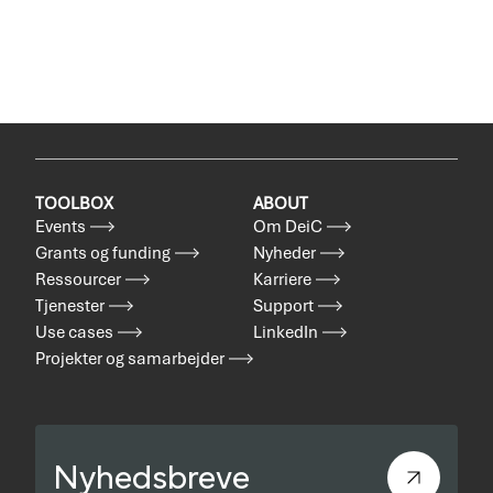
TOOLBOX
ABOUT
Events
Om DeiC
Grants og funding
Nyheder
Ressourcer
Karriere
Tjenester
Support
Use cases
LinkedIn
Projekter og samarbejder
Nyhedsbreve