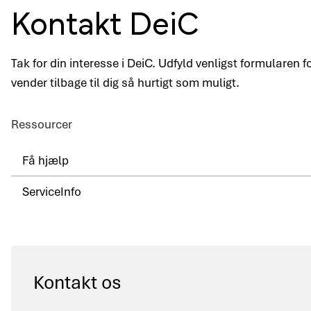
Kontakt DeiC
Tak for din interesse i DeiC. Udfyld venligst formularen 
vender tilbage til dig så hurtigt som muligt.
Ressourcer
Få hjælp
ServiceInfo
Kontakt os