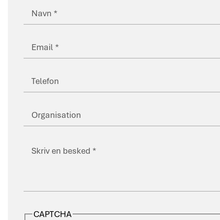
Navn
Email
Telefon
Organisation
Skriv
besked
CAPTCHA