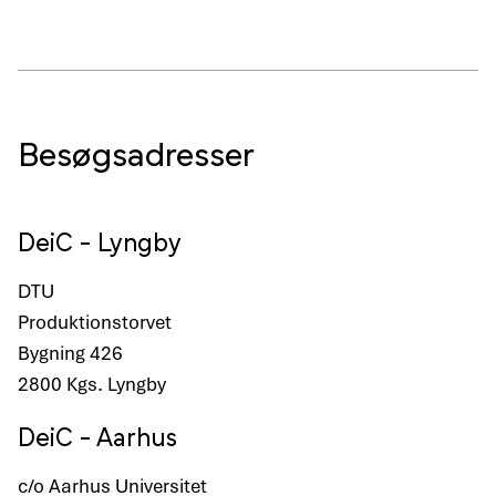
Besøgsadresser
DeiC - Lyngby
DTU
Produktionstorvet
Bygning 426
2800 Kgs. Lyngby
DeiC - Aarhus
c/o Aarhus Universitet