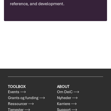
reference, and development.
TOOLBOX
ABOUT
Events
Om DeiC
Grants og funding
Nyheder
Ressourcer
Karriere
Tjenester
Support