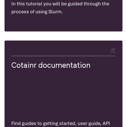
In this tutorial you will be guided through the
process of using Slurm.
08
Cotainr documentation
Find guides to getting started, user guide, API