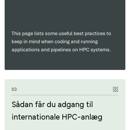
This page lists some useful best practices to
keep in mind when coding and running
applications and pipelines on HPC systems.
03
Sådan får du adgang til
internationale HPC-anlæg