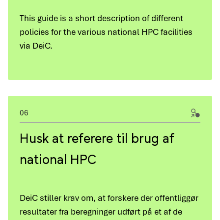
This guide is a short description of different
policies for the various national HPC facilities
via DeiC.
06
Husk at referere til brug af
national HPC
DeiC stiller krav om, at forskere der offentliggør
resultater fra beregninger udført på et af de