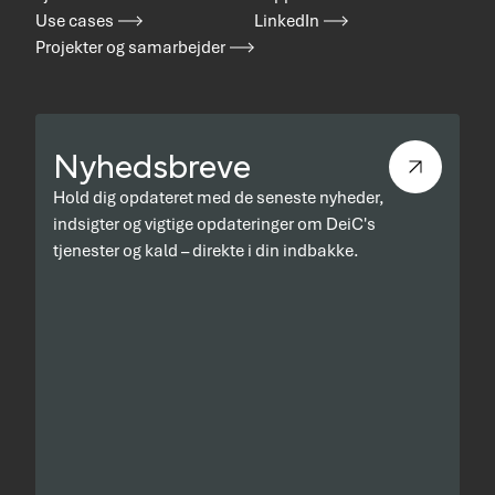
Use cases
LinkedIn
Projekter og samarbejder
Nyhedsbreve
Hold dig opdateret med de seneste nyheder,
indsigter og vigtige opdateringer om DeiC's
tjenester og kald – direkte i din indbakke.