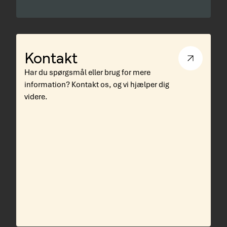
Kontakt
Har du spørgsmål eller brug for mere
information? Kontakt os, og vi hjælper dig
videre.