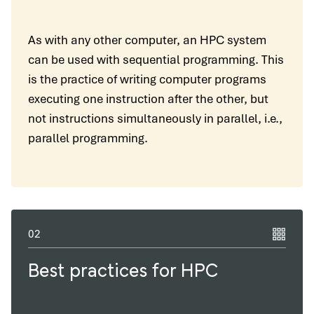
As with any other computer, an HPC system
can be used with sequential programming. This
is the practice of writing computer programs
executing one instruction after the other, but
not instructions simultaneously in parallel, i.e.,
parallel programming.
02
Best practices for HPC