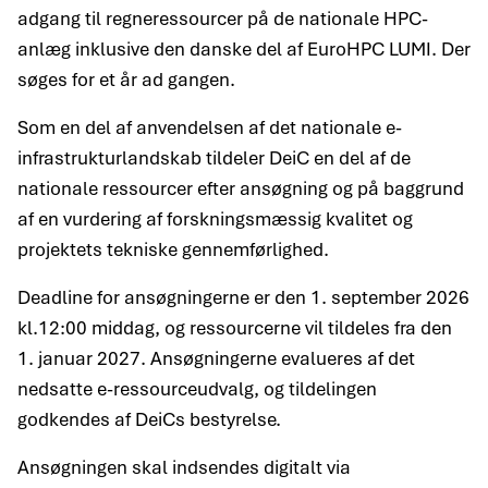
adgang til regneressourcer på de nationale HPC-
anlæg inklusive den danske del af EuroHPC LUMI. Der
søges for et år ad gangen.
Som en del af anvendelsen af det nationale e-
infrastrukturlandskab tildeler DeiC en del af de
nationale ressourcer efter ansøgning og på baggrund
af en vurdering af forskningsmæssig kvalitet og
projektets tekniske gennemførlighed.
Deadline for ansøgningerne er den 1. september 2026
kl.12:00 middag, og ressourcerne vil tildeles fra den
1. januar 2027. Ansøgningerne evalueres af det
nedsatte e-ressourceudvalg, og tildelingen
godkendes af DeiCs bestyrelse.
Ansøgningen skal indsendes digitalt via