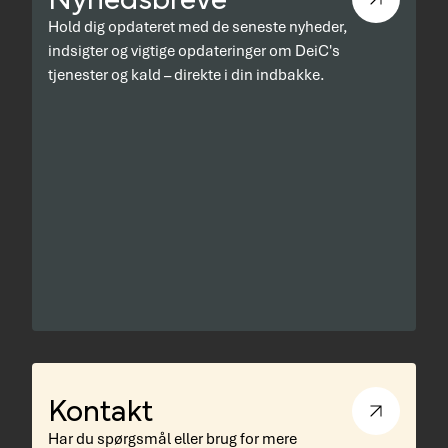
Hold dig opdateret med de seneste nyheder,
indsigter og vigtige opdateringer om DeiC's
tjenester og kald – direkte i din indbakke.
Kontakt
Har du spørgsmål eller brug for mere