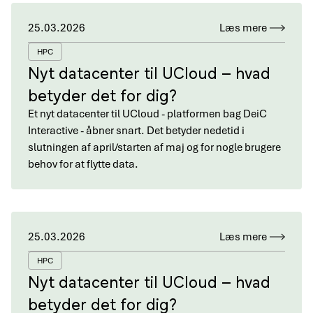
25.03.2026
Læs mere
HPC
Nyt datacenter til UCloud – hvad
betyder det for dig?
Et nyt datacenter til UCloud - platformen bag DeiC
Interactive - åbner snart. Det betyder nedetid i
slutningen af april/starten af maj og for nogle brugere
behov for at flytte data.
25.03.2026
Læs mere
HPC
Nyt datacenter til UCloud – hvad
betyder det for dig?