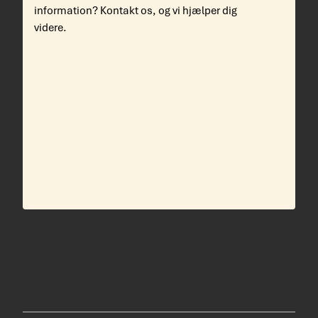
information? Kontakt os, og vi hjælper dig
videre.