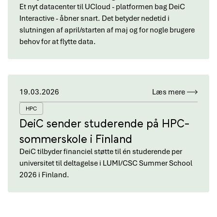
Et nyt datacenter til UCloud - platformen bag DeiC
Interactive - åbner snart. Det betyder nedetid i
slutningen af april/starten af maj og for nogle brugere
behov for at flytte data.
19.03.2026
Læs mere
HPC
DeiC sender studerende på HPC-
sommerskole i Finland
DeiC tilbyder financiel støtte til én studerende per
universitet til deltagelse i LUMI/CSC Summer School
2026 i Finland.