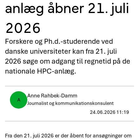
anlæg åbner 21. juli
2026
Forskere og Ph.d.-studerende ved
danske universiteter kan fra 21. juli
2026 søge om adgang til regnetid på de
nationale HPC-anlæg.
Anne Rahbek-Damm
A
Journalist og kommunikationskonsulent
24.06.2026 11:19
Fra den 21. juli 2026 er der åbent for ansøgninger om