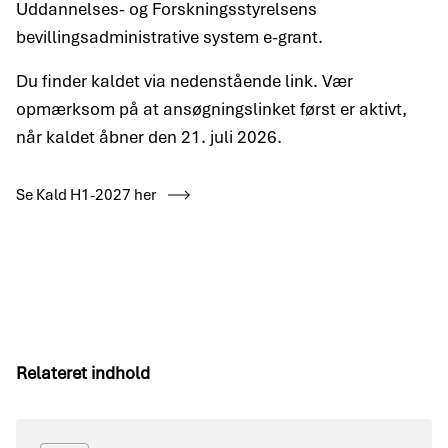
Uddannelses- og Forskningsstyrelsens
bevillingsadministrative system e-grant.
Du finder kaldet via nedenstående link. Vær
opmærksom på at ansøgningslinket først er aktivt,
når kaldet åbner den 21. juli 2026.
Se Kald H1-2027 her
Relateret indhold